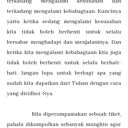
terkadang mengalami kesusahan dan
terkadang mengalami kebahagiaan. Kuncinya
yaitu ketika sedang mengalami kesusahan
kita tidak boleh berhenti untuk selalu
bersabar menghadapi dan menjalaninya. Dan
ketika kita mengalami kebahagiaan kita juga
tidak boleh berhenti untuk selalu berhati-
hati. Jangan lupa untuk berbagi apa yang
sudah kita dapatkan dari Tuhan dengan cara
yang diridhoi-Nya.
Bila diperumpamakan sebuah tiket,
pahala dikumpulkan sebanyak mungkin agar