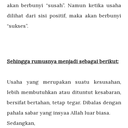
akan berbunyi “susah”. Namun ketika usaha
dilihat dari sisi positif, maka akan berbunyi
“sukses”.
Sehingga rumusnya menjadi sebagai berikut:
Usaha yang merupakan suatu kesusahan,
lebih membutuhkan atau dituntut kesabaran,
bersifat bertahan, tetap tegar. Dibalas dengan
pahala sabar yang insyaa Allah luar biasa.
Sedangkan,