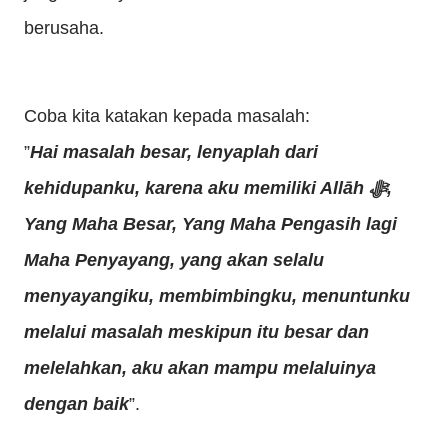
berusaha.
Coba kita katakan kepada masalah:
”
Hai masalah besar, lenyaplah dari
kehidupanku, karena aku memiliki Allāh
ﷻ
,
Yang Maha Besar, Yang Maha Pengasih lagi
Maha Penyayang, yang akan selalu
menyayangiku, membimbingku, menuntunku
melalui masalah meskipun itu besar dan
melelahkan, aku akan mampu melaluinya
dengan baik
”.