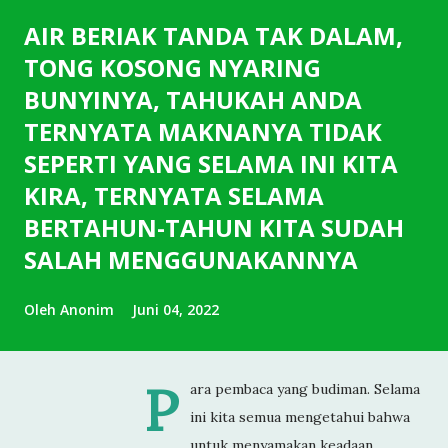
AIR BERIAK TANDA TAK DALAM,
TONG KOSONG NYARING
BUNYINYA, TAHUKAH ANDA
TERNYATA MAKNANYA TIDAK
SEPERTI YANG SELAMA INI KITA
KIRA, TERNYATA SELAMA
BERTAHUN-TAHUN KITA SUDAH
SALAH MENGGUNAKANNYA
Oleh
Anonim
Juni 04, 2022
P
ara pembaca yang budiman. Selama
ini kita semua mengetahui bahwa
untuk menyamakan keadaan