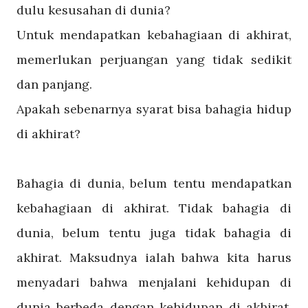
dulu kesusahan di dunia?
Untuk mendapatkan kebahagiaan di akhirat,
memerlukan perjuangan yang tidak sedikit
dan panjang.
Apakah sebenarnya syarat bisa bahagia hidup
di akhirat?
Bahagia di dunia, belum tentu mendapatkan
kebahagiaan di akhirat. Tidak bahagia di
dunia, belum tentu juga tidak bahagia di
akhirat. Maksudnya ialah bahwa kita harus
menyadari bahwa menjalani kehidupan di
dunia berbeda dengan kehidupan di akhirat.