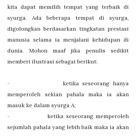
kita dapat memilih tempat yang terbaik di
syurga. Ada beberapa tempat di syurga,
digolongkan berdasarkan tingkatan prestasi
manusia selama ia menjalani kehidupan di
dunia. Mohon maaf jika penulis sedikit
memberi ilustrasi sebagai berikut:
-
ketika seseorang hanya
memperoleh sekian pahala maka ia akan
masuk ke dalam syurga A;
-
ketika seseorang memperoleh
sejumlah pahala yang lebih baik maka ia akan