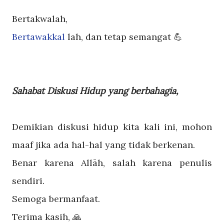
Bertakwalah,
Bertawakkal
lah, dan tetap semangat
💪
Sahabat Diskusi Hidup yang berbahagia,
Demikian diskusi hidup kita kali ini, mohon
maaf jika ada hal-hal yang tidak berkenan.
Benar karena Allāh, salah karena penulis
sendiri.
Semoga bermanfaat.
Terima kasih,
🙏