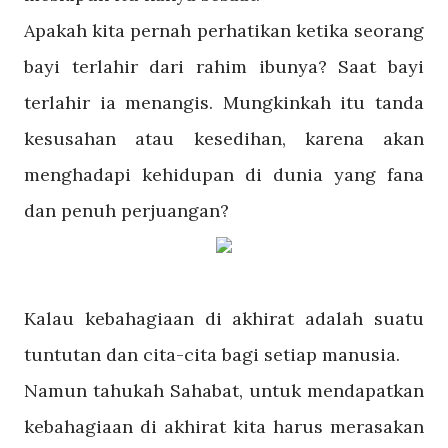
Apakah kita pernah perhatikan ketika seorang
bayi terlahir dari rahim ibunya? Saat bayi
terlahir ia menangis. Mungkinkah itu tanda
kesusahan atau kesedihan, karena akan
menghadapi kehidupan di dunia yang fana
dan penuh perjuangan?
Kalau kebahagiaan di akhirat adalah suatu
tuntutan dan cita-cita bagi setiap manusia.
Namun tahukah Sahabat, untuk mendapatkan
kebahagiaan di akhirat kita harus merasakan