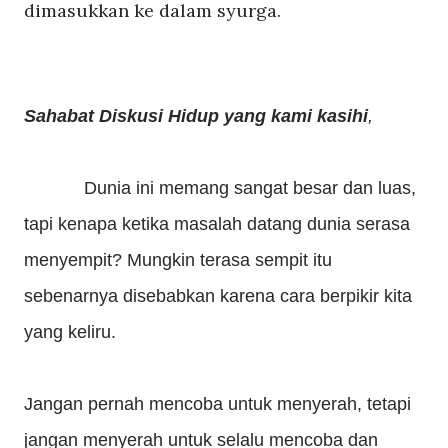
dimasukkan ke dalam syurga.
Sahabat Diskusi Hidup yang kami kasihi
,
Dunia ini memang sangat besar dan luas,
tapi kenapa ketika masalah datang dunia serasa
menyempit? Mungkin terasa sempit itu
sebenarnya disebabkan karena cara berpikir kita
yang keliru.
Jangan pernah mencoba untuk menyerah, tetapi
jangan menyerah untuk selalu mencoba dan