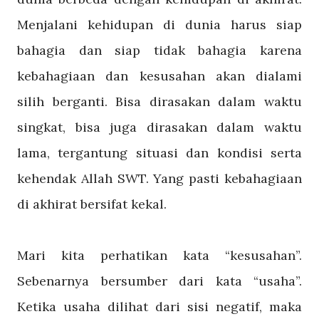
Menjalani kehidupan di dunia harus siap
bahagia dan siap tidak bahagia karena
kebahagiaan dan kesusahan akan dialami
silih berganti. Bisa dirasakan dalam waktu
singkat, bisa juga dirasakan dalam waktu
lama, tergantung situasi dan kondisi serta
kehendak Allah SWT. Yang pasti kebahagiaan
di akhirat bersifat kekal.
Mari kita perhatikan kata “kesusahan”.
Sebenarnya bersumber dari kata “usaha”.
Ketika usaha dilihat dari sisi negatif, maka