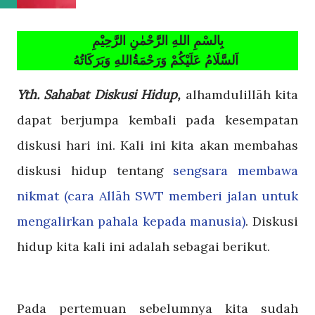
بِالسْمِ اللهِ الرَّحْمٰنِ الرَّحِيْمِ
اَلسَّلَامُ عَلَيْكُمْ وَرَحْمَةُاللهِ وَبَرَكَاتُهُ
Yth. Sahabat Diskusi Hidup,
a
lhamdulillāh kita
dapat berjumpa kembali pada kesempatan
diskusi hari ini. Kali ini kita akan membahas
diskusi hidup tentang
sengsara membawa
nikmat (cara Allāh
SWT memberi jalan untuk
mengalirkan pahala kepada manusia)
. Diskusi
hidup kita kali ini adalah sebagai berikut.
Pada pertemuan sebelumnya kita sudah