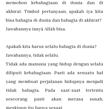
memohon kebahagiaan di dunia dan di
akhirat. Timbul pertanyaan, apakah iya kita
bisa bahagia di dunia dan bahagia di akhirat?
Jawabannya insyā Allāh bisa.
Apakah kita harus selalu bahagia di dunia?
Jawabannya, tidak selalu.
Tidak ada manusia yang hidup dengan selalu
diliputi kebahagiaan. Pasti ada sesuatu hal
yang membuat perjalanan hidupnya menjadi
tidak bahagia. Pada saat-saat tertentu
seseorang pasti akan merasa susah,
meskipun itu hanya sesaat.