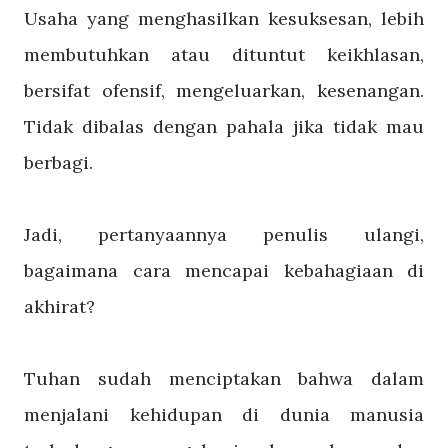
Usaha yang menghasilkan kesuksesan, lebih
membutuhkan atau dituntut keikhlasan,
bersifat ofensif, mengeluarkan, kesenangan.
Tidak dibalas dengan pahala jika tidak mau
berbagi.
Jadi, pertanyaannya penulis ulangi,
bagaimana cara mencapai kebahagiaan di
akhirat?
Tuhan sudah menciptakan bahwa dalam
menjalani kehidupan di dunia manusia