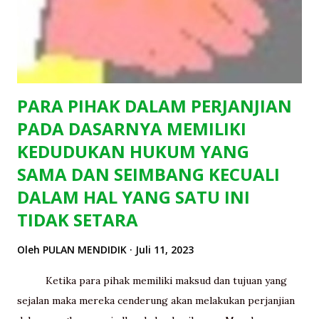
PARA PIHAK DALAM PERJANJIAN
PADA DASARNYA MEMILIKI
KEDUDUKAN HUKUM YANG
SAMA DAN SEIMBANG KECUALI
DALAM HAL YANG SATU INI
TIDAK SETARA
Oleh
PULAN MENDIDIK
Juli 11, 2023
Ketika para pihak memiliki maksud dan tujuan yang
sejalan maka mereka cenderung akan melakukan perjanjian